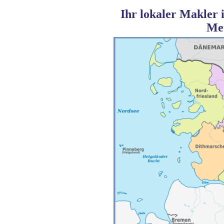
Ihr lokaler Makler 
Met