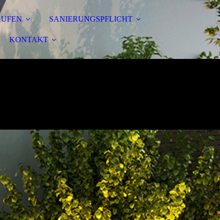
AUFEN
SANIERUNGSPFLICHT
KONTAKT