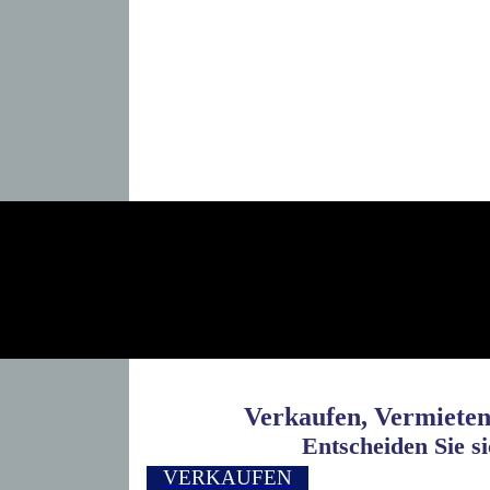
Verkaufen, Vermiete
Entscheiden Sie si
VERKAUFEN