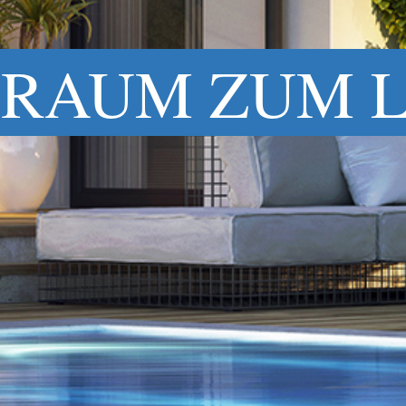
RAUM ZUM 