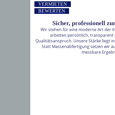
VERMIETEN
BEWERTEN
Sicher, professionell zu
Wir stehen für eine moderne Art der 
arbeiten persönlich, transparent
Qualitätsanspruch. Unsere Stärke liegt in
Statt Massenabfertigung setzen wir au
messbare Ergebn