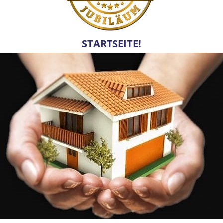
STARTSEITE!