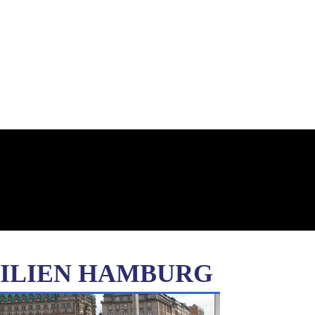
ILIEN HAMBURG