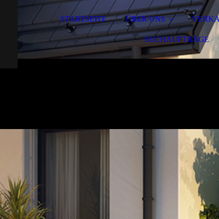
STARTSEITE
ÜBER UNS
VERK
SUCHAUFTRÄGE