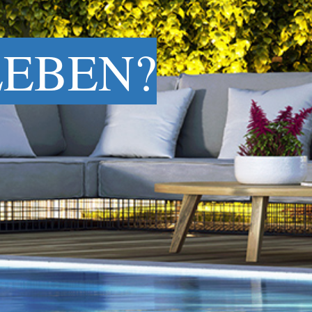
LEBEN?