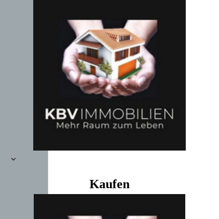
Kaufen