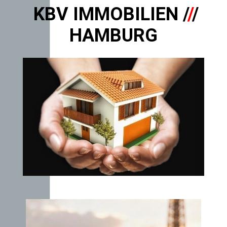
KBV IMMOBILIEN /
/
/
HAMBURG