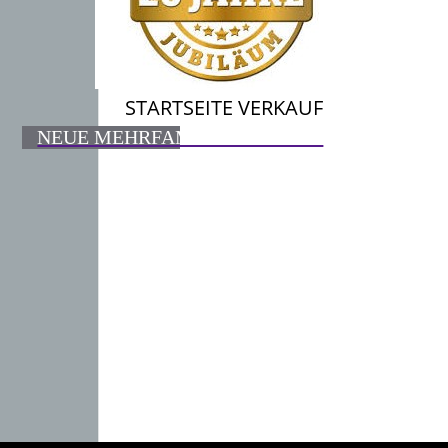
STARTSEITE VERKAUF
NEUE MEHRFAMILIENHÄUSER