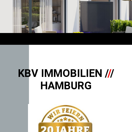
KBV IMMOBILIEN /
/
/
HAMBURG