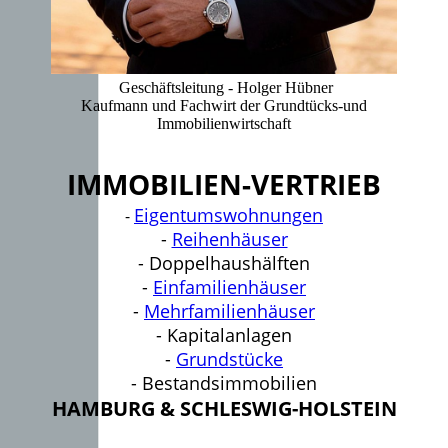
Geschäftsleitung - Holger Hübner
Kaufmann und Fachwirt der Grundtücks-und
Immobilienwirtschaft
IMMOBILIEN-VERTRIEB
Eigentumswohnungen
-
-
Reihenhäuser
- Doppelhaushälften
-
Einfamilienhäuser
-
Mehrfamilienhäuser
- Kapitalanlagen
-
Grundstücke
- Bestandsimmobilien
HAMBURG & SCHLESWIG-HOLSTEIN