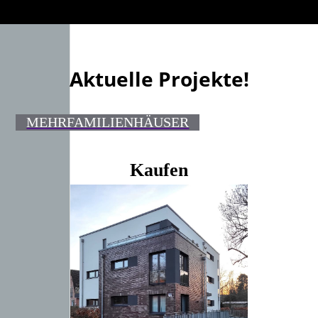
Aktuelle Projekte!
MEHRFAMILIENHÄUSER
Kaufen