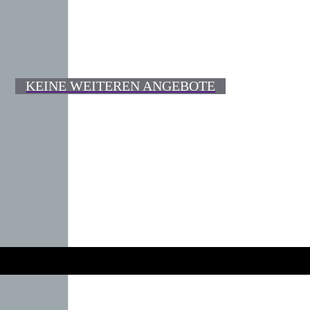
KEINE WEITEREN ANGEBOTE