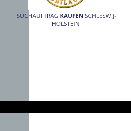
SUCHAUFTRAG
KAUFEN
SCHLESWIJ-
HOLSTEIN