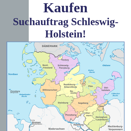
Kaufen
Suchauftrag Schleswig-
Holstein!