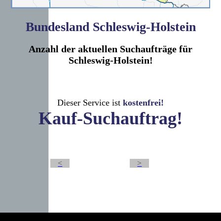
Bundesland Schleswig-Holstein
Anzahl der aktuellen Suchaufträge für
Schleswig-Holstein!
Dieser Service ist
kostenfrei!
Kauf-Suchauftrag!
<
>