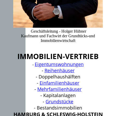
Geschäftsleitung - Holger Hübner
Kaufmann und Fachwirt der Grundtücks-und
Immobilienwirtschaft
IMMOBILIEN-VERTRIEB
Eigentumswohnungen
-
-
Reihenhäuser
- Doppelhaushälften
-
Einfamilienhäuser
-
Mehrfamilienhäuser
- Kapitalanlagen
-
Grundstücke
- Bestandsimmobilien
HAMBURG & SCHLESWIG-HOLSTEIN