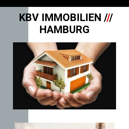
KBV IMMOBILIEN /
/
/
HAMBURG