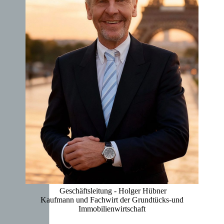
Geschäftsleitung - Holger Hübner
Kaufmann und Fachwirt der Grundtücks-und
Immobilienwirtschaft