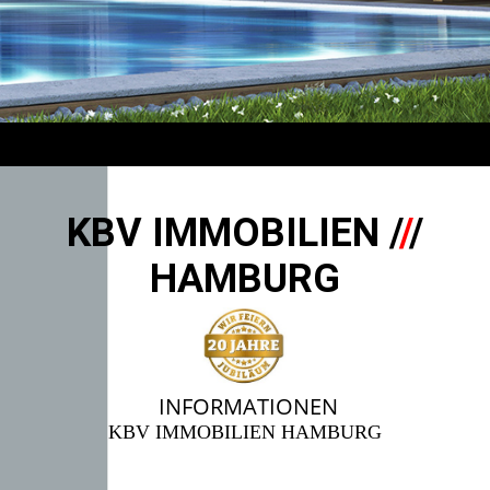
KBV IMMOBILIEN /
/
/
HAMBURG
INFORMATIONEN
KBV IMMOBILIEN HAMBURG