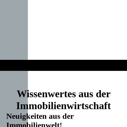
Wissenwertes aus der
Immobilienwirtschaft
Neuigkeiten aus der
Immobilienwelt!