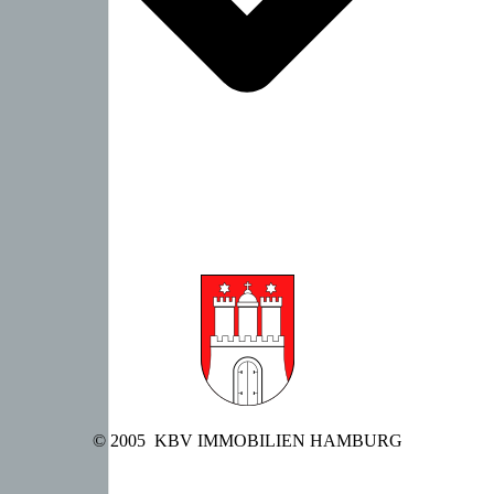
© 2005 KBV IMMOBILIEN HAMBURG