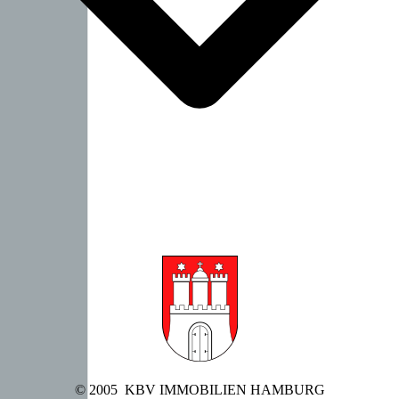
© 2005 KBV IMMOBILIEN HAMBURG