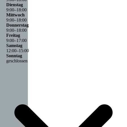
Dienstag
9
:
00
–
18
:
00
Mittwoch
9
:
00
–
18
:
00
Donnerstag
9
:
00
–
18
:
00
Freitag
9
:
00
–
17
:
00
Samstag
12
:
00
–
15
:
00
Sonntag
geschlossen