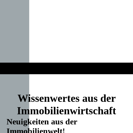
Wissenwertes aus der
Immobilienwirtschaft
Neuigkeiten aus der
Immobilienwelt!