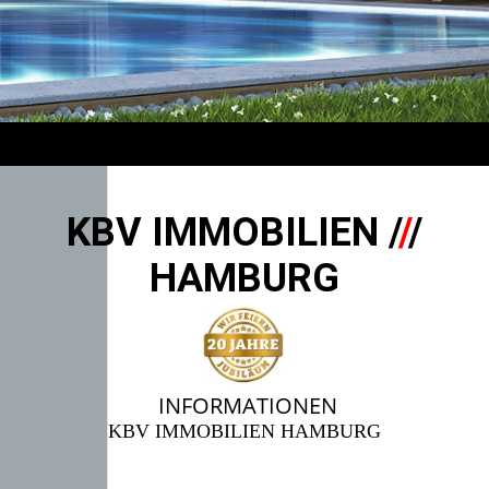
KBV IMMOBILIEN /
/
/
HAMBURG
INFORMATIONEN
KBV IMMOBILIEN HAMBURG