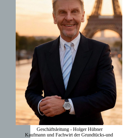
Geschäftsleitung - Holger Hübner
Kaufmann und Fachwirt der Grundtücks-und