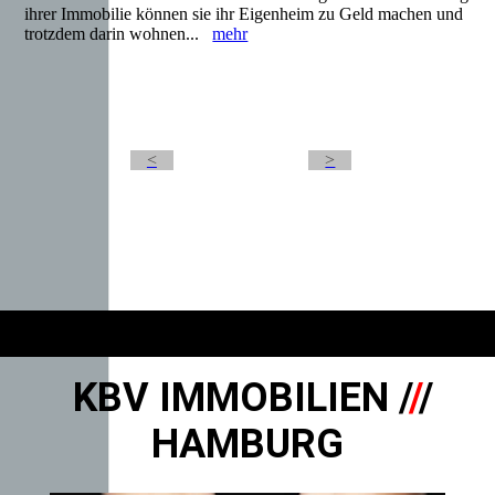
ihrer Immobilie können sie ihr Eigenheim zu Geld machen und
trotzdem darin wohnen...
mehr
<
>
KBV IMMOBILIEN /
/
/
HAMBURG