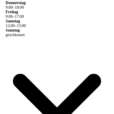
Donnerstag
9
:
00
–
18
:
00
Freitag
9
:
00
–
17
:
00
Samstag
12
:
00
–
15
:
00
Sonntag
geschlossen