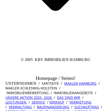
© 2005 KBV IMMOBILIEN HAMBURG
Homepage / Seiten!
/ SARTSEITE /
MAKLER-HAMBURG
/
UNTERNEHMEN
MAKLER-SCHLESWIG-HOLSTEIN /
IMMOBILIENBEWERTUNG / IMMOBILIENANGEBOTE /
UNSERE AKTION 2025- 2026
/
DAS SIND WIR
/
LEISTUNGEN
/
SERVICE
/
VERKAUF
/
VERMIETUNG
/
VERWALTUNG
/
BAUFINANZIERUNG
/
SUCHAUFTRAG
/