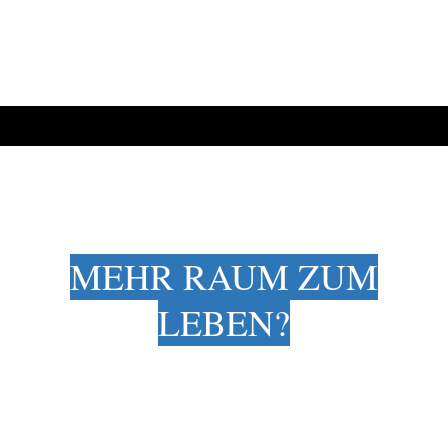
MEHR RAUM ZUM
LEBEN?