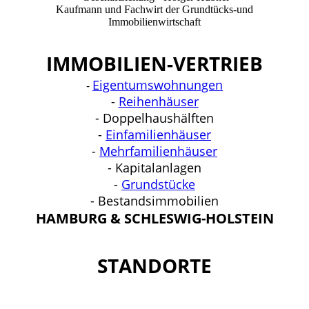
Kaufmann und Fachwirt der Grundtücks-und
Immobilienwirtschaft
IMMOBILIEN-VERTRIEB
Eigentumswohnungen
-
-
Reihenhäuser
- Doppelhaushälften
-
Einfamilienhäuser
-
Mehrfamilienhäuser
- Kapitalanlagen
-
Grundstücke
- Bestandsimmobilien
HAMBURG & SCHLESWIG-HOLSTEIN
STANDORTE