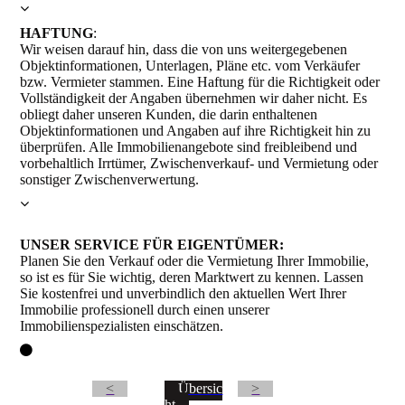
HAFTUNG
:
Wir weisen darauf hin, dass die von uns weitergegebenen
Objektinformationen, Unterlagen, Pläne etc. vom Verkäufer
bzw. Vermieter stammen. Eine Haftung für die Richtigkeit oder
Vollständigkeit der Angaben übernehmen wir daher nicht. Es
obliegt daher unseren Kunden, die darin enthaltenen
Objektinformationen und Angaben auf ihre Richtigkeit hin zu
überprüfen. Alle Immobilienangebote sind freibleibend und
vorbehaltlich Irrtümer, Zwischenverkauf- und Vermietung oder
sonstiger Zwischenverwertung.
UNSER SERVICE FÜR EIGENTÜMER
:
Planen Sie den Verkauf oder die Vermietung Ihrer Immobilie,
so ist es für Sie wichtig, deren Marktwert zu kennen. Lassen
Sie kostenfrei und unverbindlich den aktuellen Wert Ihrer
Immobilie professionell durch einen unserer
Immobilienspezialisten einschätzen.
<
Übersic
>
ht