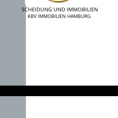
SCHEIDUNG UND IMMOBILIEN
KBV IMMOBILIEN HAMBURG