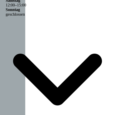
Samstag
12
:
00
–
15
:
00
Sonntag
geschlossen