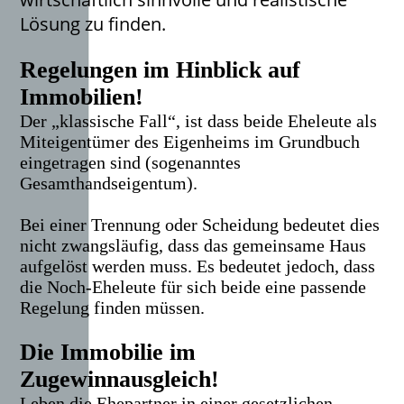
Lösung zu finden.
Regelungen im Hinblick auf
Immobilien!
Der „klassische Fall“, ist dass beide Eheleute als
Miteigentümer des Eigenheims im Grundbuch
eingetragen sind (sogenanntes
Gesamthandseigentum).
Bei einer Trennung oder Scheidung bedeutet dies
nicht zwangsläufig, dass das gemeinsame Haus
aufgelöst werden muss. Es bedeutet jedoch, dass
die Noch-Eheleute für sich beide eine passende
Regelung finden müssen.
Die Immobilie im
Zugewinnausgleich!
Leben die Ehepartner in einer gesetzlichen