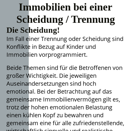
Immobilien bei einer
Scheidung / Trennung
Die Scheidung!
Im Fall einer Trennung oder Scheidung sind
Konflikte in Bezug auf Kinder und
Immobilien vorprogrammiert.
Beide Themen sind für die Betroffenen von
großer Wichtigkeit. Die jeweiligen
Auseinandersetzungen sind hoch
emotional. Bei der Betrachtung auf das
gemeinsame Immobilienvermögen gilt es,
trotz der hohen emotionalen Belastung
einen kühlen Kopf zu bewahren und
gemeinsam eine für alle zufriedenstellende,
wirtschaftlich sinnvolle und realistische