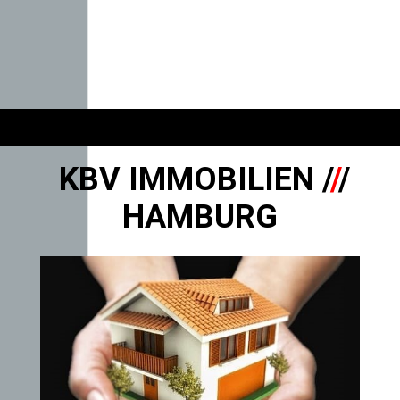
KBV IMMOBILIEN /
/
/
HAMBURG