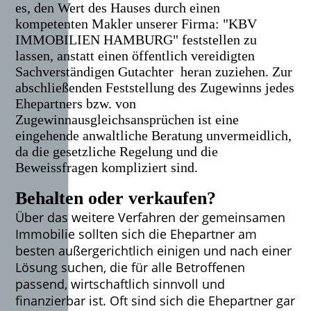
es, den Wert des Hauses durch einen
kompetenten Makler unserer Firma: "KBV
IMMOBILIEN HAMBURG" feststellen zu
lassen, anstatt einen öffentlich vereidigten
Sachverständigen Gutachter heran zuziehen.
Zur
abschließenden Feststellung des Zugewinns jedes
Ehepartners bzw. von
Zugewinnausgleichsansprüchen ist eine
eingehende anwaltliche Beratung unvermeidlich,
da die gesetzliche Regelung und die
Beweissfragen kompliziert sind.
Behalten oder verkaufen?
Über das weitere Verfahren der gemeinsamen
Immobilie sollten sich die Ehepartner am
besten außergerichtlich einigen und nach einer
Lösung suchen, die für alle Betroffenen
passend, wirtschaftlich sinnvoll und
finanzierbar ist. Oft sind sich die Ehepartner gar