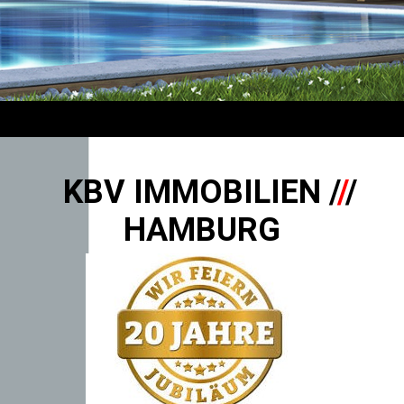
KBV IMMOBILIEN /
/
/
HAMBURG