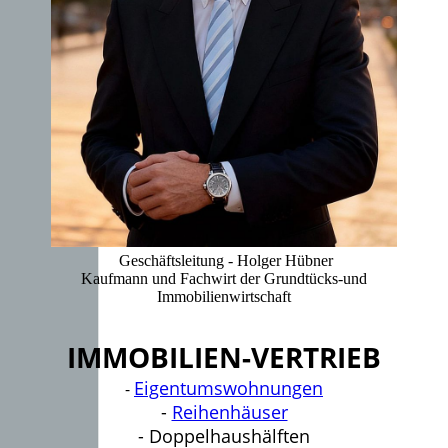
Geschäftsleitung - Holger Hübner
Kaufmann und Fachwirt der Grundtücks-und
Immobilienwirtschaft
IMMOBILIEN-VERTRIEB
Eigentumswohnungen
-
-
Reihenhäuser
- Doppelhaushälften