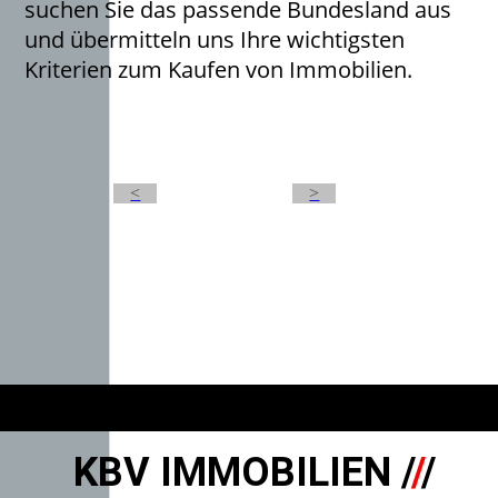
suchen Sie das passende Bundesland aus
und übermitteln uns Ihre wichtigsten
Kriterien zum Kaufen von Immobilien.
<
>
KBV IMMOBILIEN /
/
/