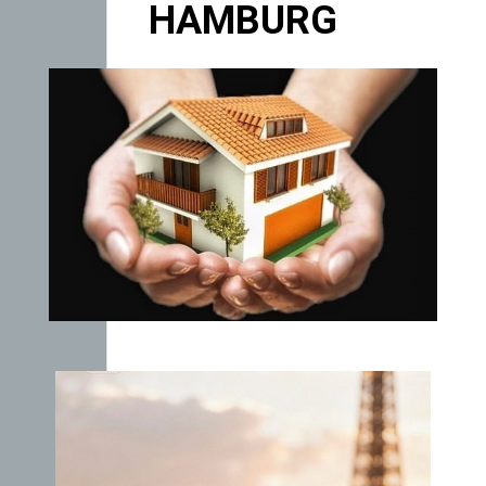
HAMBURG