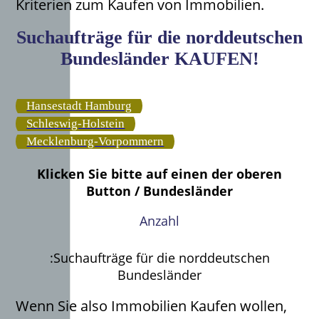
Kriterien zum Kaufen von Immobilien.
Suchaufträge für die norddeutschen
Bundesländer KAUFEN!
Hansestadt Hamburg
Schleswig-Holstein
Mecklenburg-Vorpommern
Klicken Sie bitte auf einen der oberen
Button / Bundesländer
Anzahl
:Suchaufträge für die norddeutschen
Bundesländer
Wenn Sie also Immobilien Kaufen wollen,