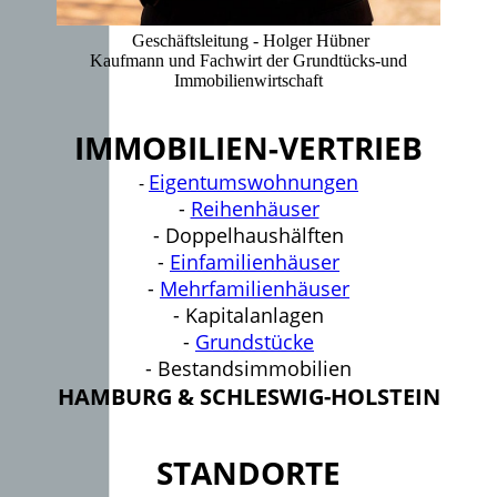
Geschäftsleitung - Holger Hübner
Kaufmann und Fachwirt der Grundtücks-und
Immobilienwirtschaft
IMMOBILIEN-VERTRIEB
Eigentumswohnungen
-
-
Reihenhäuser
- Doppelhaushälften
-
Einfamilienhäuser
-
Mehrfamilienhäuser
- Kapitalanlagen
-
Grundstücke
- Bestandsimmobilien
HAMBURG & SCHLESWIG-HOLSTEIN
STANDORTE