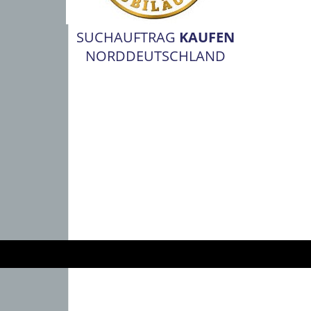
SUCHAUFTRAG
KAUFEN
NORDDEUTSCHLAND