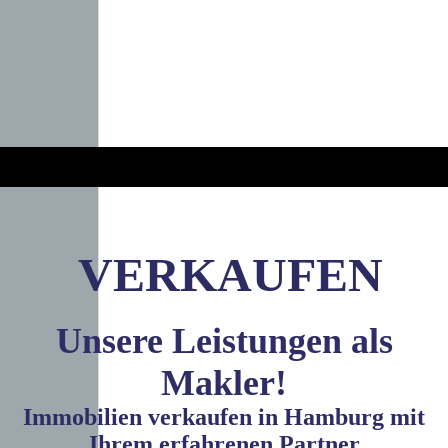
VERKAUFEN
Unsere Leistungen als
Makler!
Immobilien verkaufen in Hamburg mit
Ihrem erfahrenen Partner