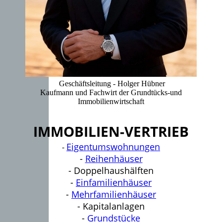
Geschäftsleitung - Holger Hübner
Kaufmann und Fachwirt der Grundtücks-und
Immobilienwirtschaft
IMMOBILIEN-VERTRIEB
Eigentumswohnungen
-
-
Reihenhäuser
- Doppelhaushälften
-
Einfamilienhäuser
-
Mehrfamilienhäuser
- Kapitalanlagen
-
Grundstücke