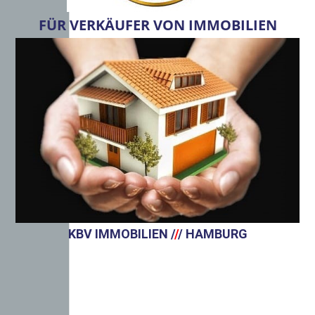
FÜR VERKÄUFER VON IMMOBILIEN
KBV IMMOBILIEN /
/
/ HAMBURG