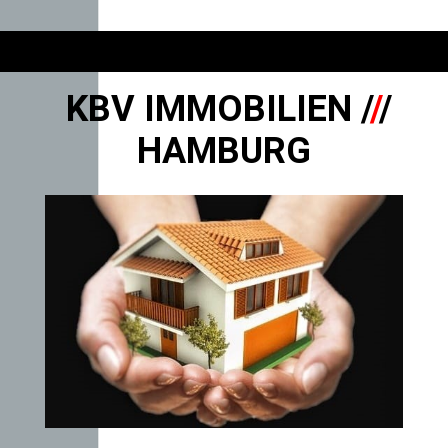
KBV IMMOBILIEN /
/
/
HAMBURG