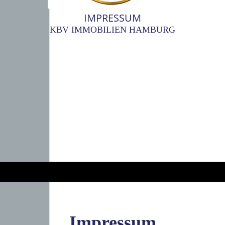
IMPRESSUM
KBV IMMOBILIEN HAMBURG
Impressum