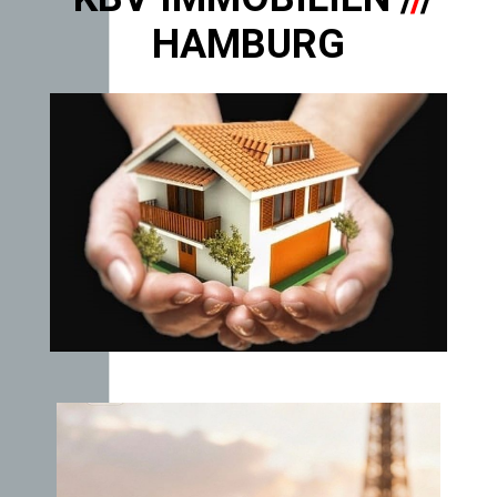
HAMBURG