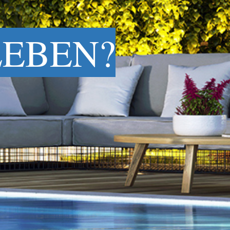
LEBEN?