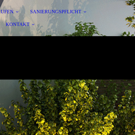
AUFEN
SANIERUNGSPFLICHT
KONTAKT