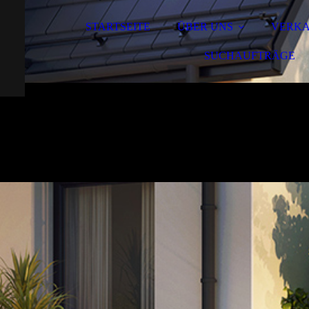
STARTSEITE
ÜBER UNS
VERK
SUCHAUFTRÄGE