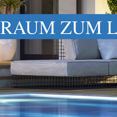
RAUM ZUM 