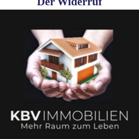
Der Widerruf