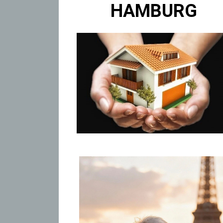
HAMBURG