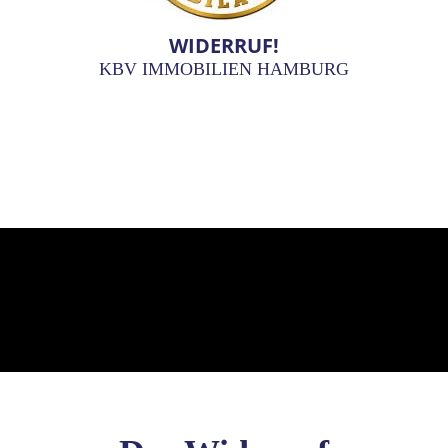
WIDERRUF!
KBV IMMOBILIEN HAMBURG