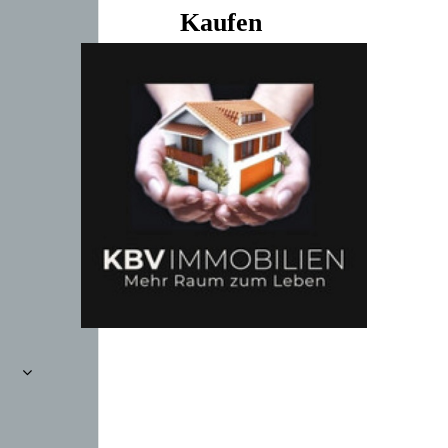
Kaufen