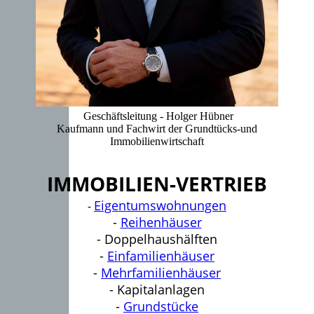
Geschäftsleitung - Holger Hübner
Kaufmann und Fachwirt der Grundtücks-und
Immobilienwirtschaft
IMMOBILIEN-VERTRIEB
Eigentumswohnungen
-
-
Reihenhäuser
- Doppelhaushälften
-
Einfamilienhäuser
-
Mehrfamilienhäuser
- Kapitalanlagen
-
Grundstücke