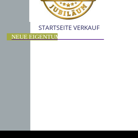
STARTSEITE VERKAUF
NEUE EIGENTUMSWOHNUNGEN