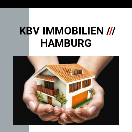
KBV IMMOBILIEN /
/
/
HAMBURG