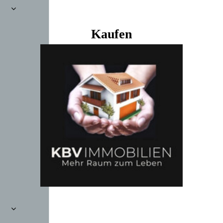
Kaufen