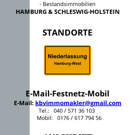
- Bestandsimmobilien
HAMBURG & SCHLESWIG-HOLSTEIN
STANDORTE
E-Mail-Festnetz-Mobil
E-Mail:
kbvimmomakler@gmail.com
Tel.: 040 / 571 36 103
Mobil: 0176 / 617 794 56