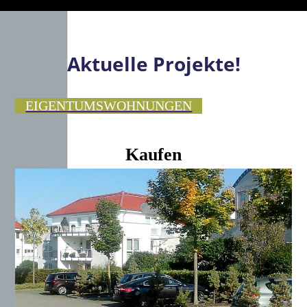
Aktuelle Projekte!
EIGENTUMSWOHNUNGEN
Kaufen