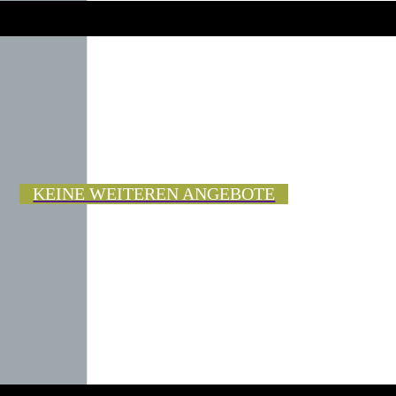
KEINE WEITEREN ANGEBOTE