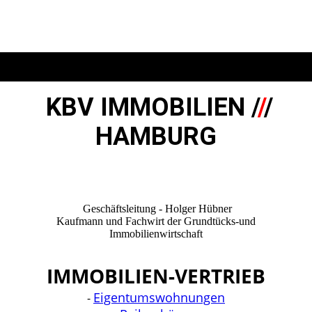
KBV IMMOBILIEN /
/
/
HAMBURG
Geschäftsleitung - Holger Hübner
Kaufmann und Fachwirt der Grundtücks-und
Immobilienwirtschaft
IMMOBILIEN-VERTRIEB
Eigentumswohnungen
-