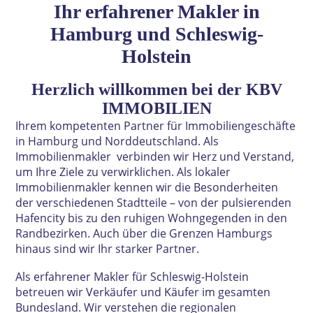
Ihr erfahrener Makler in
Hamburg und Schleswig-
Holstein
Herzlich willkommen bei der KBV
IMMOBILIEN
I
hrem ko
mpetenten Partner für Immobiliengeschäfte
in Hamburg und Norddeutschland. Als
Immobilienmakler verbinden wir Herz und Verstand,
um Ihre Ziele zu verwirklichen. Als lokaler
Immobilienmakler kennen wir die Besonderheiten
der verschiedenen Stadtteile – von der pulsierenden
Hafencity bis zu den ruhigen Wohngegenden in den
Randbezirken. Auch über die Grenzen Hamburgs
hinaus sind wir Ihr starker Partner.
Als erfahrener Makler für Schleswig-Holstein
betreuen wir Verkäufer und Käufer im gesamten
Bundesland. Wir verstehen die regionalen