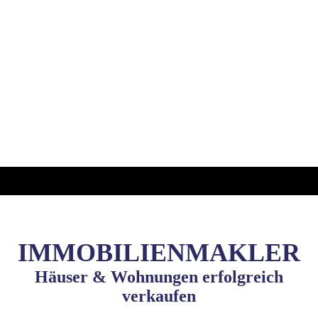
IMMOBILIENMAKLER
Häuser & Wohnungen erfolgreich
verkaufen