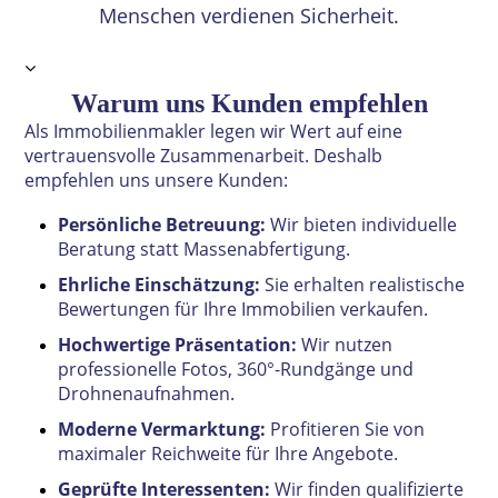
Menschen verdienen Sicherheit.
Warum uns Kunden empfehlen
Als Immobilienmakler legen wir Wert auf eine
vertrauensvolle Zusammenarbeit. Deshalb
empfehlen uns unsere Kunden:
Persönliche Betreuung:
Wir bieten individuelle
Beratung statt Massenabfertigung.
Ehrliche Einschätzung:
Sie erhalten realistische
Bewertungen für Ihre Immobilien verkaufen.
Hochwertige Präsentation:
Wir nutzen
professionelle Fotos, 360°-Rundgänge und
Drohnenaufnahmen.
Moderne Vermarktung:
Profitieren Sie von
maximaler Reichweite für Ihre Angebote.
Geprüfte Interessenten:
Wir finden qualifizierte