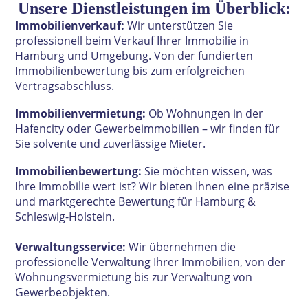
Unsere Dienstleistungen im Überblick:
Immobilienverkauf:
Wir unterstützen Sie
professionell beim Verkauf Ihrer Immobilie in
Hamburg und Umgebung. Von der fundierten
Immobilienbewertung bis zum erfolgreichen
Vertragsabschluss.
Immobilienvermietung:
Ob Wohnungen in der
Hafencity oder Gewerbeimmobilien – wir finden für
Sie solvente und zuverlässige Mieter.
Immobilienbewertung:
Sie möchten wissen, was
Ihre Immobilie wert ist? Wir bieten Ihnen eine präzise
und marktgerechte Bewertung für Hamburg &
Schleswig-Holstein.
V
erwaltungsservice:
Wir übernehmen die
professionelle Verwaltung Ihrer Immobilien, von der
Wohnungsvermietung bis zur Verwaltung von
Gewerbeobjekten.