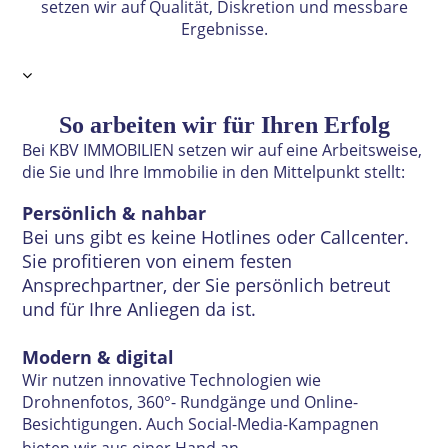
setzen wir auf Qualität, Diskretion und messbare
Ergebnisse.
So arbeiten wir für Ihren Erfolg
B
ei KBV IMMOBILIEN setzen wir auf eine Arbeitsweise,
die Sie und Ihre Immobilie in den Mittelpunkt stellt:
Persönlich & nahbar
Bei uns gibt es keine Hotlines oder Callcenter.
Sie profitieren von einem festen
Ansprechpartner, der Sie persönlich betreut
und für Ihre Anliegen da ist.
Modern & digital
Wir nutzen innovative Technologien wie
Drohnenfotos, 360°- Rundgänge und Online-
Besichtigungen. Auch Social-Media-Kampagnen
.