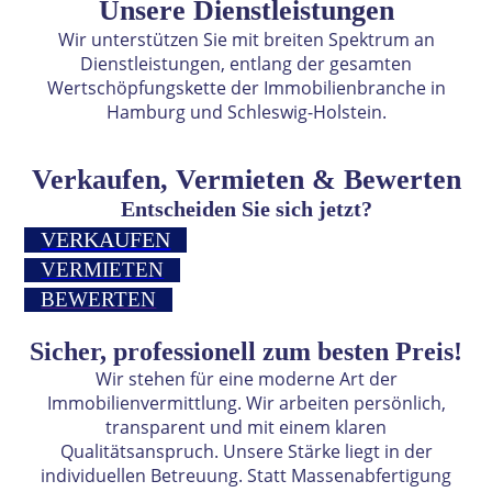
Unsere Dienstleistungen
Wir unterstützen Sie mit breiten Spektrum an
Dienstleistungen, entlang der gesamten
Wertschöpfungskette der Immobilienbranche in
Hamburg und Schleswig-Holstein.
Ver
kaufen, Vermieten & Bewerten
Entscheiden Sie sich jetzt?
VERKAUFEN
VERMIETEN
BEWERTEN
Sicher, professionell zum besten Preis!
Wir stehen für eine moderne Art der
Immobilienvermittlung. Wir arbeiten persönlich,
transparent und mit einem klaren
Qualitätsanspruch. Unsere Stärke liegt in der
individuellen Betreuung. Statt Massenabfertigung