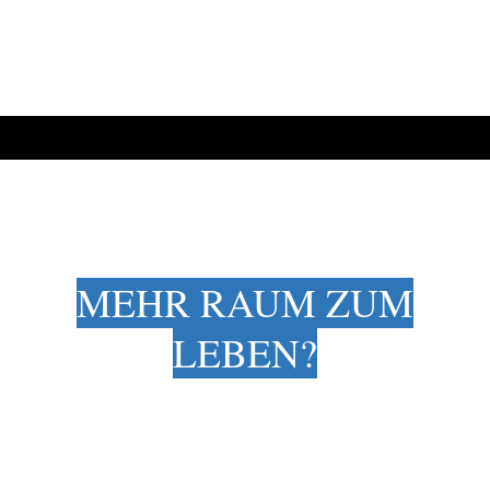
MEHR RAUM ZUM
LEBEN?