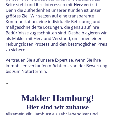
Seite steht und Ihre Interessen mit
Herz
vertritt.
Denn die Zufriedenheit unserer Kunden ist unser
größtes Ziel. Wir setzen auf eine transparente
Kommunikation, eine individuelle Betreuung und
maßgeschneiderte Lösungen, die genau auf Ihre
Bedürfnisse zugeschnitten sind. Deshalb agieren wir
als Makler mit Herz und Verstand, um Ihnen einen
reibungslosen Prozess und den bestmöglichen Preis
zu sichern.
Vertrauen Sie auf unsere Expertise, wenn Sie Ihre
Immobilien verkaufen möchten – von der Bewertung
bis zum Notartermin.
Makler Hamburg
!
Hier sind wir zuhause
A
l
lgemein gilt Hamburg als sehr lebendiger und