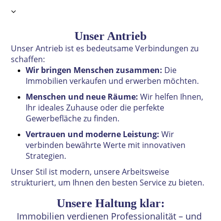
Unser Antrieb
Unser Antrieb ist es bedeutsame Verbindungen zu
schaffen:
Wir bringen Menschen zusammen:
Die
Immobilien verkaufen und erwerben möchten.
Menschen und neue Räume:
Wir helfen Ihnen,
Ihr ideales Zuhause oder die perfekte
Gewerbefläche zu finden.
Vertrauen und moderne Leistung:
Wir
verbinden bewährte Werte mit innovativen
Strategien.
Unser Stil ist modern, unsere Arbeitsweise
strukturiert, um Ihnen den besten Service zu bieten.
Unsere Haltung klar:
Immobilien verdienen Professionalität – und