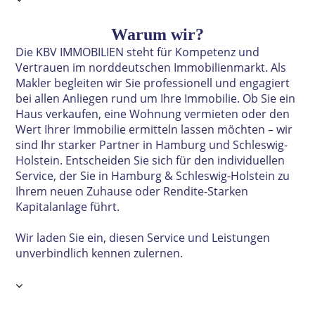
Warum wir?
Die KBV IMMOBILIEN steht für Kompetenz und
Vertrauen im norddeutschen Immobilienmarkt. Als
Makler begleiten wir Sie professionell und engagiert
bei allen Anliegen rund um Ihre Immobilie. Ob Sie ein
Haus verkaufen, eine Wohnung vermieten oder den
Wert Ihrer Immobilie ermitteln lassen möchten – wir
sind Ihr starker Partner in Hamburg und Schleswig-
Holstein. E
ntscheiden Sie sich für den individuellen
Service, der Sie in Hamburg & Schleswig-Holstein zu
Ihrem neuen Zuhause oder Rendite-Starken
Kapitalanlage führt.
Wir laden Sie ein, diesen Service und Leistungen
unverbindlic
h kennen zulernen.