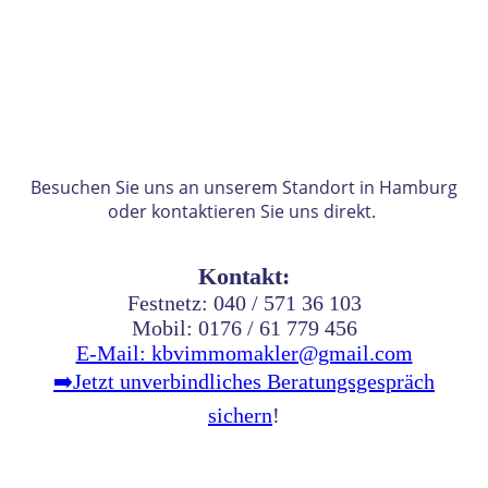
Besuchen Sie uns an unserem Standort in Hamburg
oder kontaktieren Sie uns direkt.
Kontakt:
Festnetz: 040 / 571 36 103
Mobil: 0176 / 61 779 456
E-Mail: kbvimmomakler@gmail.com
➡️
Jetzt unverbindliches Beratungsgespräch
sichern
!