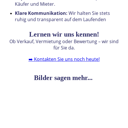
Käufer und Mieter.
Klare Kommunikation:
Wir halten Sie stets
ruhig und transparent auf dem Laufenden
Lernen wir uns kennen!
Ob Verkauf, Vermietung oder Bewertung – wir sind
für Sie da.
➡️ Kontakten Sie uns noch heute!
Bilder sagen mehr...