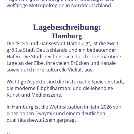
vielfältige Metropolregion in Norddeutschland.
Lagebeschreibung:
Hamburg
Die "Freie und Hansestadt Hamburg", ist die zweit
größte Stadt Deutschlands und ein bedeutender
Hafen. Die Stadt zeichnet sich durch ihre maritime
Lage an der Elbe, ihre vielen Brücken und Kanäle
sowie durch ihre
kulturelle Vielfalt aus.
Wichtige Aspekte sind die historische Speicherstadt,
die
moderne Elbphilharmoni und die lebendige
Kunst-und
Medienszene.
In Hamburg ist die Wohnsituation im Jahr 2026 von
einer
hohen Dynymik und einem deutlichen
qualitätasbewußtsein gerprägt.