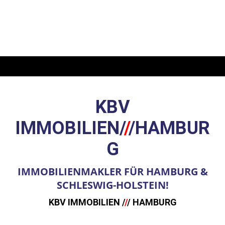
KBV
IMMOBILIEN
/
/
/
HAMBUR
G
IMMOBILIENMAKLER FÜR HAMBURG &
SCHLESWIG-HOLSTEIN!
KBV IMMOBILIEN /
/
/ HAMBURG