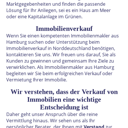
Marktgegebenheiten und finden die passende
Lösung für Ihr Anliegen, sei es ein Haus am Meer
oder eine Kapitalanlage im Grünen.
Immobilienverkauf
Wenn Sie einen kompetenten Immobilienmakler aus
Hamburg suchen oder Unterstützung beim
Immobilienverkauf in Norddeutschland benötigen,
kontaktieren Sie uns. Wir freuen uns darauf, Sie als
Kunden zu gewinnen und gemeinsam Ihre Ziele zu
verwirklichen. Als Immobilienmakler aus Hamburg
begleiten wir Sie beim erfolgreichen Verkauf oder
Vermietung Ihrer Immobilie.
Wir verstehen, dass der Verkauf von
Immobilien eine wich
tige
Entscheidung ist
Daher geht unser Anspruch über die reine
Vermittlung
hinaus. Wir sehen uns als Ihr
persönlicher Berater, der Ihnen mit
Verstand
zur